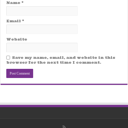
Name
*
Email
*
Website
Save my name, email, and website in this
browser for the next time I comment.