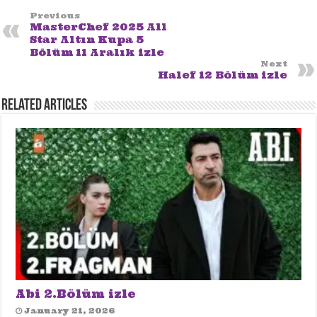
Previous
MasterChef 2025 All
Star Altın Kupa 5
Bölüm 11 Aralık izle
Next
Halef 12 Bölüm izle
Related Articles
Abi 2.Bölüm izle
January 21, 2026