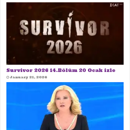
Survivor 2026 14.Bölüm 20 Ocak izle
January 21, 2026