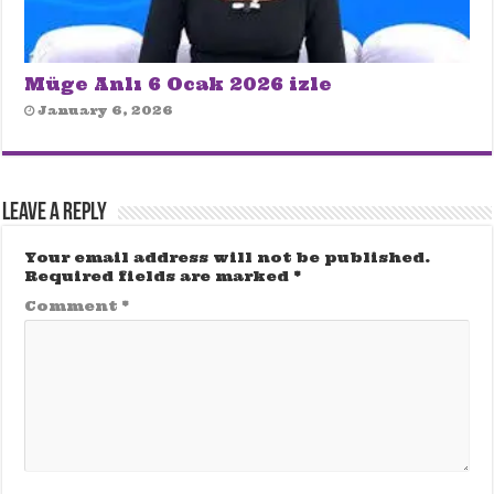
Müge Anlı 6 Ocak 2026 izle
January 6, 2026
Leave a Reply
Your email address will not be published.
Required fields are marked
*
Comment
*