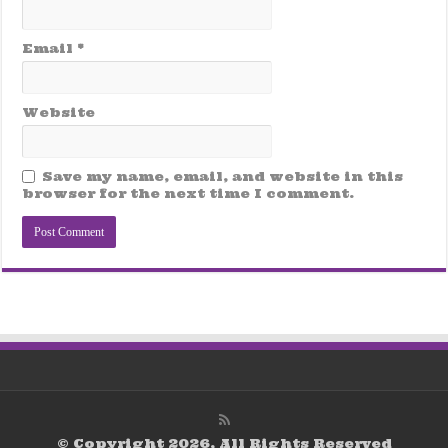
Email
*
Website
Save my name, email, and website in this
browser for the next time I comment.
© Copyright 2026, All Rights Reserved