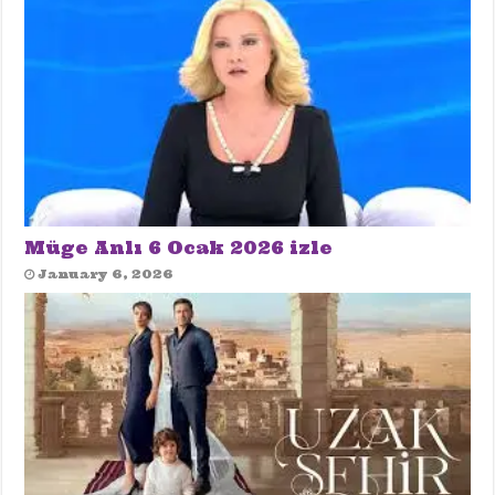
Müge Anlı 6 Ocak 2026 izle
January 6, 2026