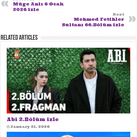
Müge Anlı 6 Ocak
2026 izle
Next
Mehmed Fetihler
Sultanı 66.Bölüm izle
Related Articles
Abi 2.Bölüm izle
January 21, 2026