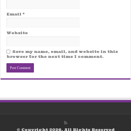
Email
*
Website
Save my name, email, and website in this
browser for the next time I comment.
© Copyright 2026, All Rights Reserved