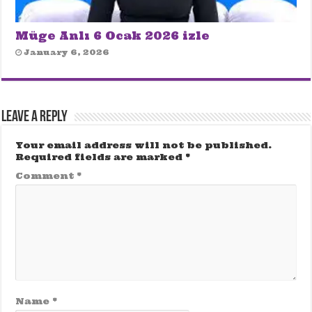
Müge Anlı 6 Ocak 2026 izle
January 6, 2026
Leave a Reply
Your email address will not be published.
Required fields are marked
*
Comment
*
Name
*