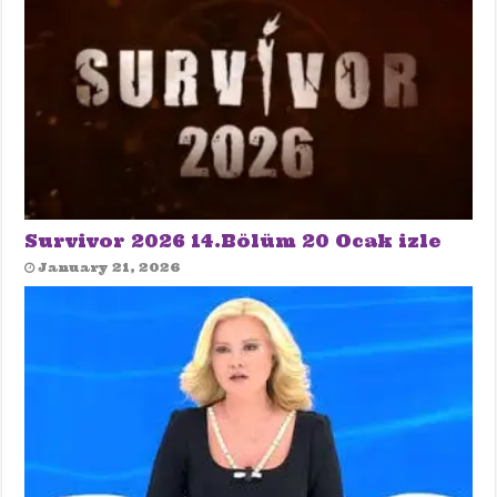
Survivor 2026 14.Bölüm 20 Ocak izle
January 21, 2026