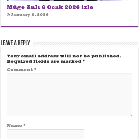
Müge Anlı 6 Ocak 2026 izle
January 6, 2026
Leave a Reply
Your email address will not be published.
Required fields are marked
*
Comment
*
Name
*