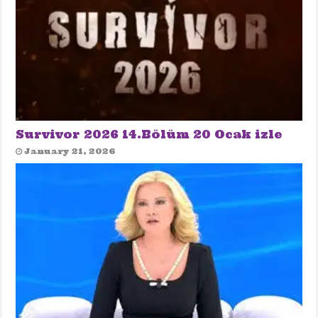
Survivor 2026 14.Bölüm 20 Ocak izle
January 21, 2026