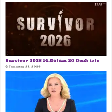
Survivor 2026 14.Bölüm 20 Ocak izle
January 21, 2026