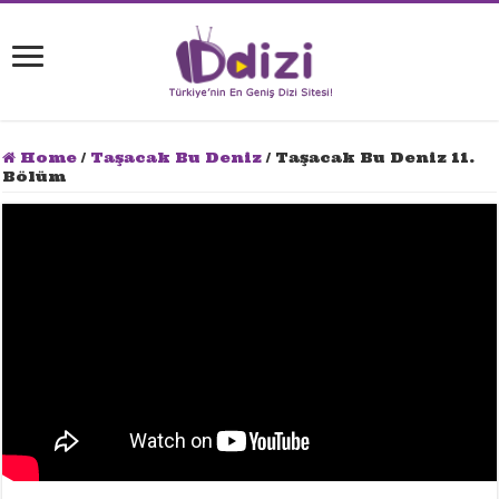
Home
/
Taşacak Bu Deniz
/
Taşacak Bu Deniz 11.
Bölüm