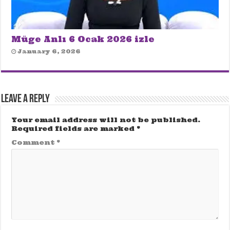
Müge Anlı 6 Ocak 2026 izle
January 6, 2026
Leave a Reply
Your email address will not be published.
Required fields are marked
*
Comment
*