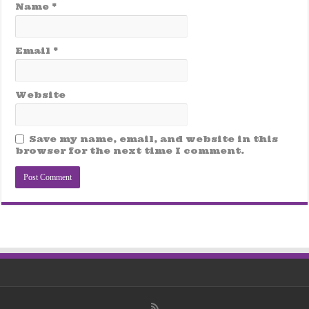
Name
*
Email
*
Website
Save my name, email, and website in this
browser for the next time I comment.