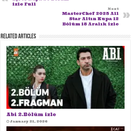
izle Full
Next
MasterChef 2025 All
Star Altın Kupa 12
Bölüm 18 Aralık izle
Related Articles
Abi 2.Bölüm izle
January 21, 2026