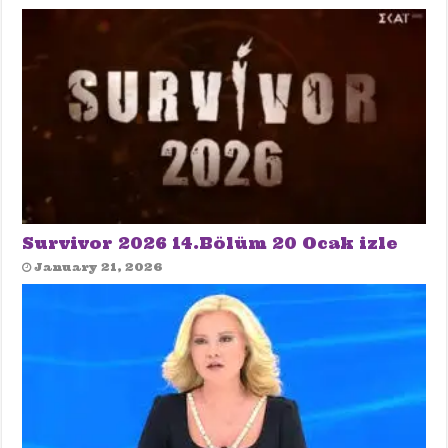
Survivor 2026 14.Bölüm 20 Ocak izle
January 21, 2026