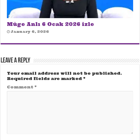
Müge Anlı 6 Ocak 2026 izle
January 6, 2026
Leave a Reply
Your email address will not be published.
Required fields are marked
*
Comment
*