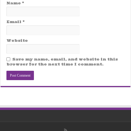
Name
*
Email
*
Website
Save my name, email, and website in this
browser for the next time I comment.