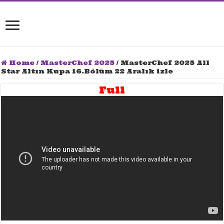
Home
/
MasterChef 2025
/
MasterChef 2025 All
Star Altın Kupa 16.Bölüm 22 Aralık izle
Full