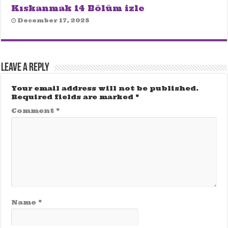
Kıskanmak 14 Bölüm izle
December 17, 2025
Leave a Reply
Your email address will not be published.
Required fields are marked
*
Comment
*
Name
*