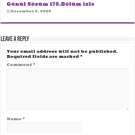
Gönül Sözüm 175.Bölüm izle
December 5, 2025
Leave a Reply
Your email address will not be published.
Required fields are marked
*
Comment
*
Name
*