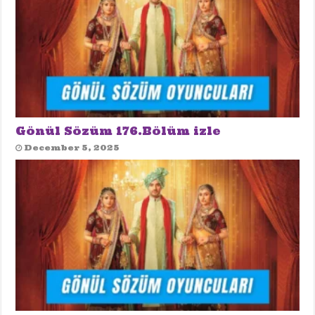
Gönül Sözüm 176.Bölüm izle
December 5, 2025