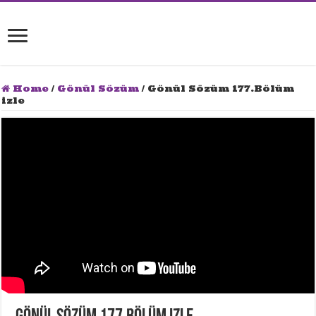
Home
/
Gönül Sözüm
/
Gönül Sözüm 177.Bölüm
izle